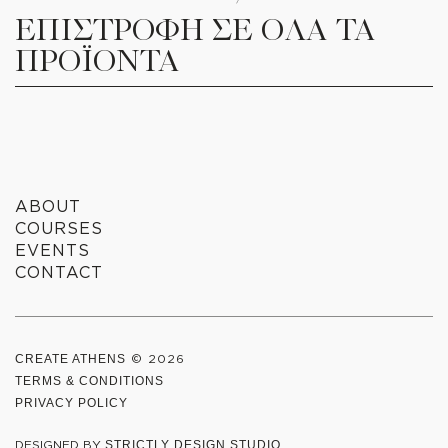
ΕΠΙΣΤΡΟΦΗ ΣΕ ΟΛΑ ΤΑ
ΠΡΟΪΟΝΤΑ
ABOUT
COURSES
EVENTS
CONTACT
CREATE ATHENS
© 2026
TERMS & CONDITIONS
PRIVACY POLICY
DESIGNED BY
STRICTLY DESIGN STUDIO