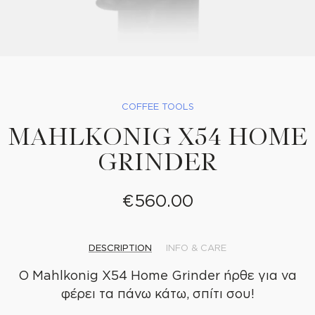
COFFEE TOOLS
MAHLKONIG X54 HOME
GRINDER
€560.00
DESCRIPTION
INFO & CARE
Ο Mahlkonig X54 Home Grinder ήρθε για να
φέρει τα πάνω κάτω, σπίτι σου!