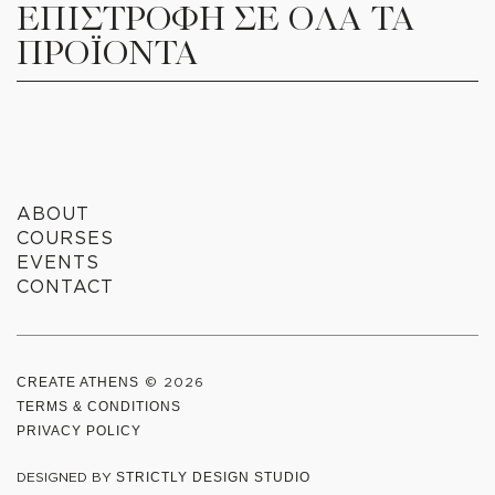
ΕΠΙΣΤΡΟΦΗ ΣΕ ΟΛΑ ΤΑ
ΠΡΟΪΟΝΤΑ
ABOUT
COURSES
EVENTS
CONTACT
CREATE ATHENS
© 2026
TERMS & CONDITIONS
PRIVACY POLICY
DESIGNED BY
STRICTLY DESIGN STUDIO