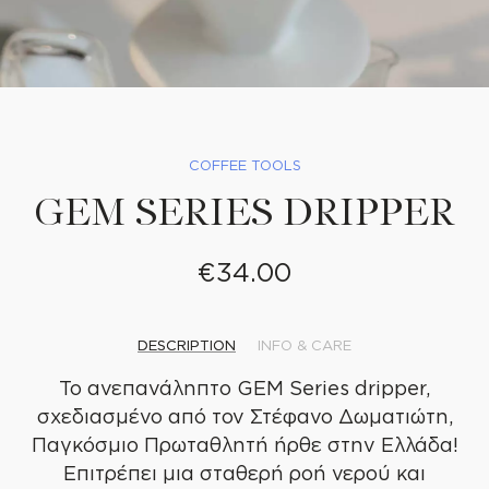
COFFEE TOOLS
GEM SERIES DRIPPER
€
34.00
DESCRIPTION
INFO & CARE
Το ανεπανάληπτο GEM Series dripper,
σχεδιασμένο από τον Στέφανο Δωματιώτη,
Παγκόσμιο Πρωταθλητή ήρθε στην Ελλάδα!
Επιτρέπει μια σταθερή ροή νερού και