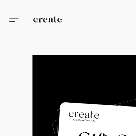
create