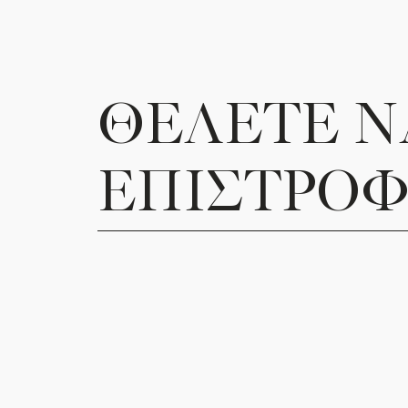
ΘΕΛΕΤΕ Ν
ΕΠΙΣΤΡΟΦ