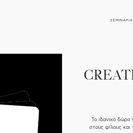
ΣΕΜΙΝΑΡΙΑ
CREAT
Το ιδανικό δώρο 
στους φίλους και 