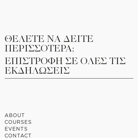
ΘΕΛΕΤΕ ΝΑ ΔΕΙΤΕ
ΠΕΡΙΣΣΟΤΕΡΑ;
ΕΠΙΣΤΡΟΦΗ ΣΕ ΟΛΕΣ ΤΙΣ
ΕΚΔΗΛΩΣΕΙΣ
ABOUT
COURSES
EVENTS
CONTACT