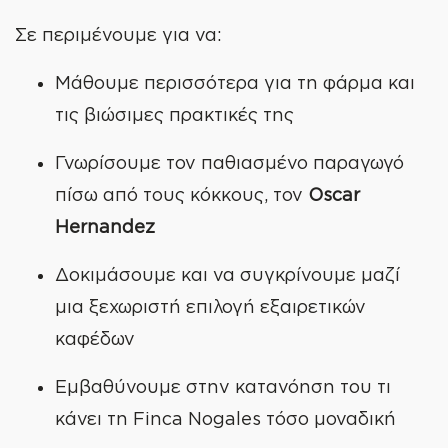
Σε περιμένουμε για να:
Μάθουμε περισσότερα για τη φάρμα και
τις βιώσιμες πρακτικές της
Γνωρίσουμε τον παθιασμένο παραγωγό
πίσω από τους κόκκους, τον
Oscar
Hernandez
Δοκιμάσουμε και να συγκρίνουμε μαζί
μια ξεχωριστή επιλογή εξαιρετικών
καφέδων
Εμβαθύνουμε στην κατανόηση του τι
κάνει τη Finca Nogales τόσο μοναδική