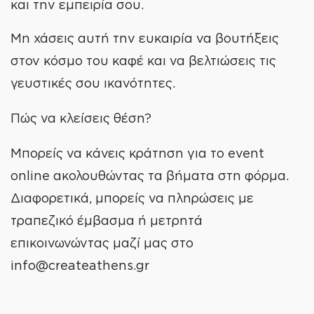
και την εμπειρία σου.
Μη χάσεις αυτή την ευκαιρία να βουτήξεις
στον κόσμο του καφέ και να βελτιώσεις τις
γευστικές σου ικανότητες.
Πώς να κλείσεις θέση?
Μπορείς να κάνεις κράτηση για το event
online ακολουθώντας τα βήματα στη φόρμα.
Διαφορετικά, μπορείς να πληρώσεις με
τραπεζικό έμβασμα ή μετρητά
επικοινωνώντας μαζί μας στο
info@createathens.gr