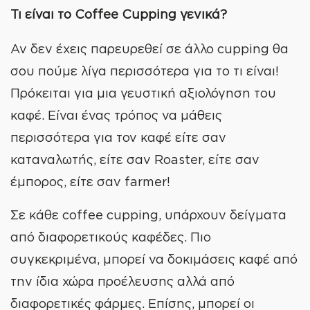
Τι είναι το Coffee Cupping γενικά?
Αν δεν έχεις παρευρεθεί σε άλλο cupping θα
σου πούμε λίγα περισσότερα για το τι είναι!
Πρόκειται για μια γευστική αξιολόγηση του
καφέ. Είναι ένας τρόπος να μάθεις
περισσότερα για τον καφέ είτε σαν
καταναλωτής, είτε σαν Roaster, είτε σαν
έμπορος, είτε σαν farmer!
Σε κάθε coffee cupping, υπάρχουν δείγματα
WE
CREATE
από διαφορετικούς καφέδες. Πιο
συγκεκριμένα, μπορεί να δοκιμάσεις καφέ από
την ίδια χώρα προέλευσης αλλά από
διαφορετικές φάρμες. Επίσης, μπορεί οι