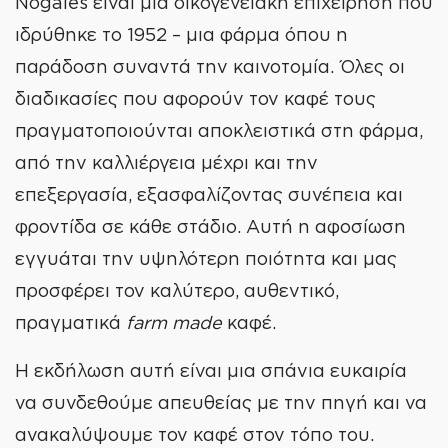
Nogales είναι μια οικογενειακή επιχείρηση που
ιδρύθηκε το 1952 – μια φάρμα όπου η
παράδοση συναντά την καινοτομία. Όλες οι
διαδικασίες που αφορούν τον καφέ τους
πραγματοποιούνται αποκλειστικά στη φάρμα,
από την καλλιέργεια μέχρι και την
επεξεργασία, εξασφαλίζοντας συνέπεια και
φροντίδα σε κάθε στάδιο. Αυτή η αφοσίωση
εγγυάται την υψηλότερη ποιότητα και μας
προσφέρει τον καλύτερο, αυθεντικό,
πραγματικά
farm made
καφέ.
Η εκδήλωση αυτή είναι μια σπάνια ευκαιρία
να συνδεθούμε απευθείας με την πηγή και να
ανακαλύψουμε τον καφέ στον τόπο του.