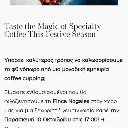
Taste the Magic of Specialty
Coffee This Festive Season
Υπάρχει καλύτερος τρόπος να καλωσορίσουμε
το φθινόπωρο από μια μοναδική εμπειρία
coffee cupping;
Είμαστε ενθουσιασμένοι που θα
φιλοξενήσουμε τη
Finca Nogales
στον χώρο
μας για μια ξεχωριστή γευσιγνωσία καφέ την
Παρασκευή 10 Οκτωβρίου στις 17:00!
Η