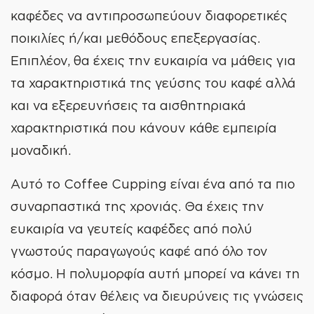
καφέδες να αντιπροσωπεύουν διαφορετικές
ποικιλίες ή/και μεθόδους επεξεργασίας.
Επιπλέον, θα έχεις την ευκαιρία να μάθεις για
τα χαρακτηριστικά της γεύσης του καφέ αλλά
και να εξερευνήσεις τα αισθητηριακά
χαρακτηριστικά που κάνουν κάθε εμπειρία
μοναδική.
Αυτό το Coffee Cupping είναι ένα από τα πιο
συναρπαστικά της χρονιάς. Θα έχεις την
ευκαιρία να γευτείς καφέδες από πολύ
γνωστούς παραγωγούς καφέ από όλο τον
κόσμο. Η πολυμορφία αυτή μπορεί να κάνει τη
διαφορά όταν θέλεις να διευρύνεις τις γνώσεις