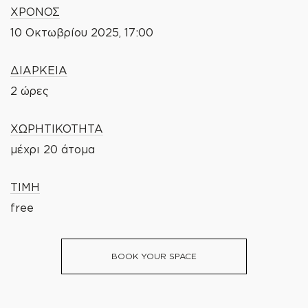
ΧΡΟΝΟΣ
10 Οκτωβρίου 2025, 17:00
ΔΙΑΡΚΕΙΑ
2 ώρες
ΧΩΡΗΤΙΚΟΤΗΤΑ
μέχρι 20 άτομα
ΤΙΜΗ
free
BOOK YOUR SPACE