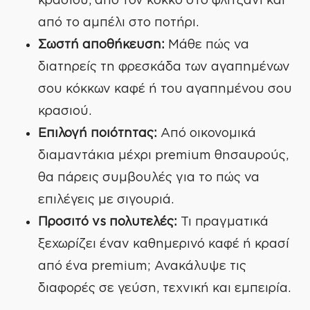
από το αμπέλι στο ποτήρι.
Σωστή αποθήκευση:
Μάθε πώς να
διατηρείς τη φρεσκάδα των αγαπημένων
σου κόκκων καφέ ή του αγαπημένου σου
κρασιού.
Επιλογή ποιότητας:
Από οικονομικά
διαμαντάκια μέχρι premium θησαυρούς,
θα πάρεις συμβουλές για το πώς να
επιλέγεις με σιγουριά.
Προσιτό vs πολυτελές:
Τι πραγματικά
ξεχωρίζει έναν καθημερινό καφέ ή κρασί
από ένα premium; Ανακάλυψε τις
διαφορές σε γεύση, τεχνική και εμπειρία.