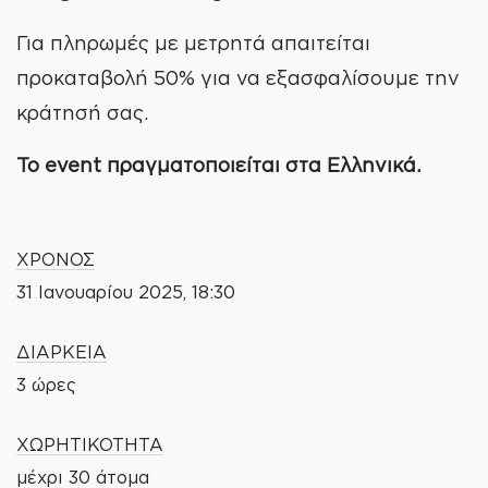
Για πληρωμές με μετρητά απαιτείται
προκαταβολή 50% για να εξασφαλίσουμε την
κράτησή σας.
Το event πραγματοποιείται στα Ελληνικά.
ΧΡΟΝΟΣ
31 Ιανουαρίου 2025, 18:30
ΔΙΑΡΚΕΙΑ
3 ώρες
ΧΩΡΗΤΙΚΟΤΗΤΑ
μέχρι 30 άτομα