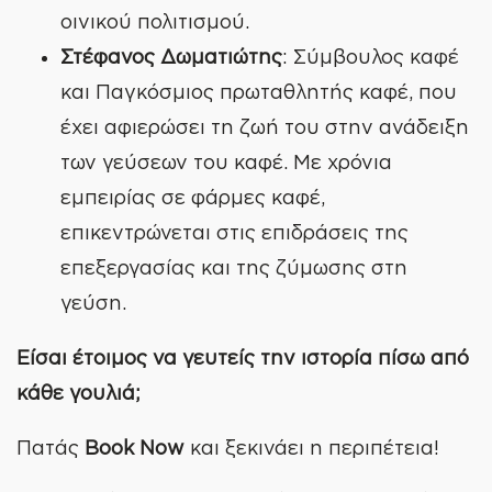
οινικού πολιτισμού.
Στέφανος Δωματιώτης
: Σύμβουλος καφέ
και Παγκόσμιος πρωταθλητής καφέ, που
έχει αφιερώσει τη ζωή του στην ανάδειξη
των γεύσεων του καφέ. Με χρόνια
εμπειρίας σε φάρμες καφέ,
επικεντρώνεται στις επιδράσεις της
επεξεργασίας και της ζύμωσης στη
γεύση.
Είσαι έτοιμος να γευτείς την ιστορία πίσω από
κάθε γουλιά;
Πατάς
Book Now
και ξεκινάει η περιπέτεια!