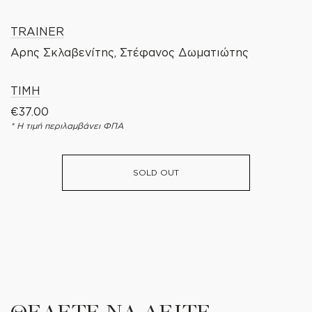
TRAINER
Αρης Σκλαβενίτης, Στέφανος Δωματιώτης
ΤΙΜΗ
€
37.00
* Η τιμή περιλαμβάνει ΦΠΑ
SOLD OUT