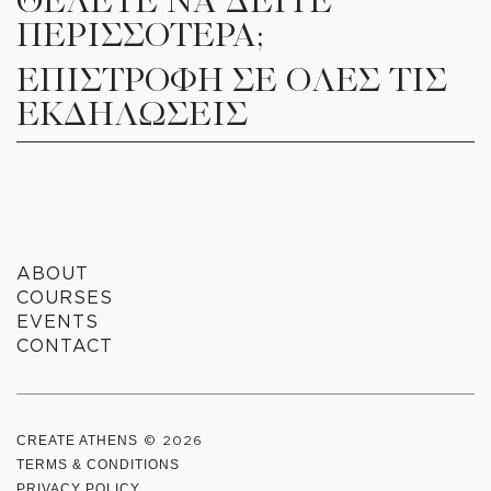
ΘΕΛΕΤΕ ΝΑ ΔΕΙΤΕ
ΠΕΡΙΣΣΟΤΕΡΑ;
ΕΠΙΣΤΡΟΦΗ ΣΕ ΟΛΕΣ ΤΙΣ
ΕΚΔΗΛΩΣΕΙΣ
ABOUT
COURSES
EVENTS
CONTACT
CREATE ATHENS
© 2026
TERMS & CONDITIONS
PRIVACY POLICY