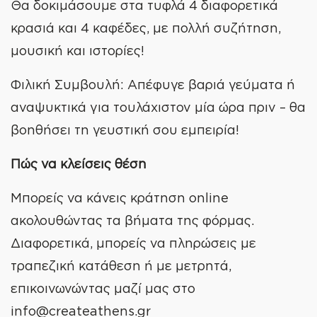
Θα δοκιμάσουμε στα τυφλά 4 διαφορετικά
κρασιά και 4 καφέδες, με πολλή συζήτηση,
μουσική και ιστορίες!
Φιλική Συμβουλή: Απέφυγε βαριά γεύματα ή
αναψυκτικά για τουλάχιστον μία ώρα πριν – θα
βοηθήσει τη γευστική σου εμπειρία!
Πώς να κλείσεις θέση
Μπορείς να κάνεις κράτηση online
ακολουθώντας τα βήματα της φόρμας.
Διαφορετικά, μπορείς να πληρώσεις με
τραπεζική κατάθεση ή με μετρητά,
επικοινωνώντας μαζί μας στο
info@createathens.gr