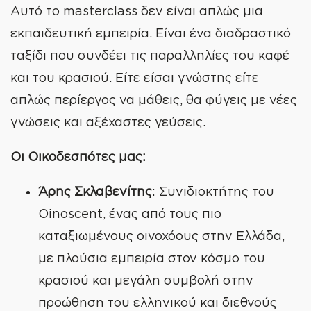
Αυτό το masterclass δεν είναι απλώς μια
εκπαιδευτική εμπειρία. Είναι ένα διαδραστικό
ταξίδι που συνδέει τις παραλληλίες του καφέ
και του κρασιού. Είτε είσαι γνώστης είτε
απλώς περίεργος να μάθεις, θα φύγεις με νέες
γνώσεις και αξέχαστες γεύσεις.
Οι Οικοδεσπότες μας:
WE
CREATE
Άρης Σκλαβενίτης
:
Συνιδιοκτήτης του
Oinoscent, ένας από τους πιο
καταξιωμένους οινοχόους στην Ελλάδα,
με πλούσια εμπειρία στον κόσμο του
κρασιού και μεγάλη συμβολή στην
προώθηση του ελληνικού και διεθνούς