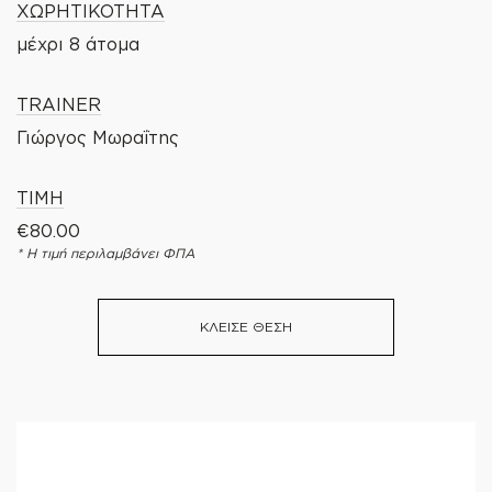
ΧΩΡΗΤΙΚΟΤΗΤΑ
μέχρι 8 άτομα
TRAINER
Γιώργος Μωραΐτης
ΤΙΜΗ
€
80.00
* Η τιμή περιλαμβάνει ΦΠΑ
ΚΛΕΙΣΕ ΘΕΣΗ