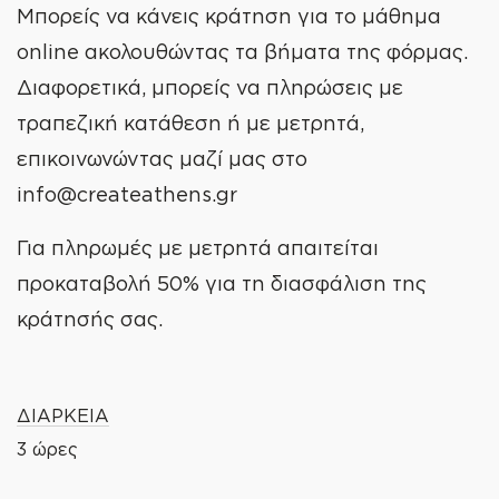
Μπορείς να κάνεις κράτηση για το μάθημα
online ακολουθώντας τα βήματα της φόρμας.
Διαφορετικά, μπορείς να πληρώσεις με
τραπεζική κατάθεση ή με μετρητά,
επικοινωνώντας μαζί μας στο
WE
CREATE
info@createathens.gr
Για πληρωμές με μετρητά απαιτείται
προκαταβολή 50% για τη διασφάλιση της
κράτησής σας.
ΔΙΑΡΚΕΙΑ
3 ώρες