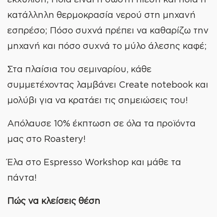
κατάλληλη θερμοκρασία νερού στη μηχανή
εσπρέσο; Πόσο συχνά πρέπει να καθαρίζω την
μηχανή και πόσο συχνά το μύλο άλεσης καφέ;
Στα πλαίσια του σεμιναρίου, κάθε
συμμετέχοντας λαμβάνει Create notebook και
μολύβι για να κρατάει τις σημειώσεις του!
Απόλαυσε 10% έκπτωση σε όλα τα προϊόντα
μας στο Roastery!
Έλα στο Espresso Workshop και μάθε τα
πάντα!
Πώς να κλείσεις θέση