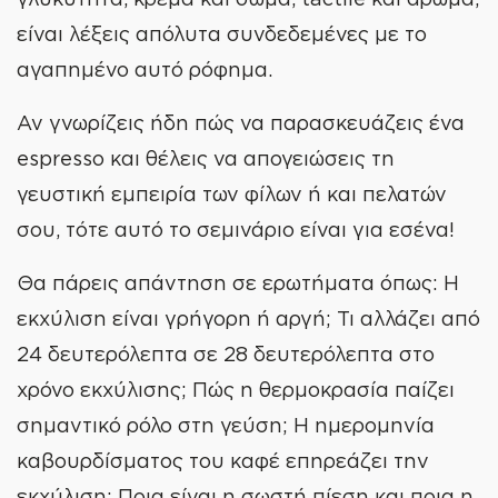
είναι λέξεις απόλυτα συνδεδεμένες με το
αγαπημένο αυτό ρόφημα.
Αν γνωρίζεις ήδη πώς να παρασκευάζεις ένα
espresso και θέλεις να απογειώσεις τη
γευστική εμπειρία των φίλων ή και πελατών
σου, τότε αυτό το σεμινάριο είναι για εσένα!
Θα πάρεις απάντηση σε ερωτήματα όπως: Η
εκχύλιση είναι γρήγορη ή αργή; Τι αλλάζει από
24 δευτερόλεπτα σε 28 δευτερόλεπτα στο
χρόνο εκχύλισης; Πώς η θερμοκρασία παίζει
σημαντικό ρόλο στη γεύση; Η ημερομηνία
καβουρδίσματος του καφέ επηρεάζει την
εκχύλιση; Ποια είναι η σωστή πίεση και ποια η