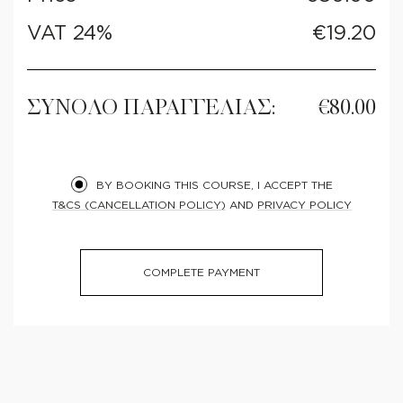
VAT 24%
€
19.20
ΣΥΝΟΛΟ ΠΑΡΑΓΓΕΛΙΑΣ:
€
80.00
BY BOOKING THIS COURSE, I ACCEPT THE
T&CS (CANCELLATION POLICY)
AND
PRIVACY POLICY
COMPLETE PAYMENT