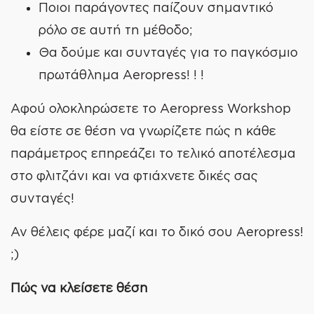
Ποιοι παράγοντες παίζουν σημαντικό
ρόλο σε αυτή τη μέθοδο;
Θα δούμε και συνταγές για το παγκόσμιο
πρωτάθλημα Aeropress! ! !
Αφού ολοκληρώσετε το Aeropress Workshop
θα είστε σε θέση να γνωρίζετε πώς η κάθε
παράμετρος επηρεάζει το τελικό αποτέλεσμα
στο φλιτζάνι και να φτιάχνετε δικές σας
συνταγές!
Αν θέλεις φέρε μαζί και το δικό σου Aeropress!
;)
Πώς να κλείσετε θέση