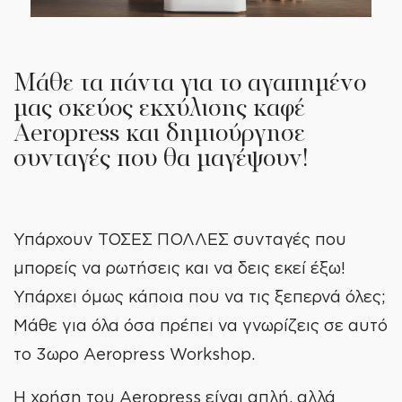
Μάθε τα πάντα για το αγαπημένο
μας σκεύος εκχύλισης καφέ
Aeropress και δημιούργησε
συνταγές που θα μαγέψουν!
Υπάρχουν ΤΟΣΕΣ ΠΟΛΛΕΣ συνταγές που
μπορείς να ρωτήσεις και να δεις εκεί έξω!
Υπάρχει όμως κάποια που να τις ξεπερνά όλες;
Μάθε για όλα όσα πρέπει να γνωρίζεις σε αυτό
το 3ωρο Aeropress Workshop.
Η χρήση του
Aeropress
είναι απλή, αλλά