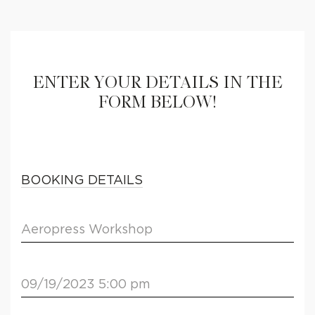
ENTER YOUR DETAILS IN THE
FORM BELOW!
BOOKING DETAILS
Aeropress Workshop
09/19/2023 5:00 pm