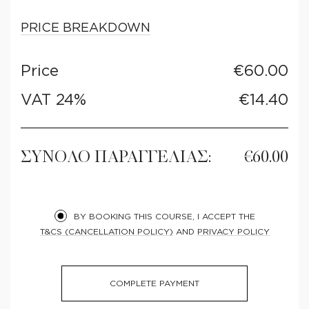
PRICE BREAKDOWN
Price
€
60.00
VAT 24%
€
14.40
ΣΥΝΟΛΟ ΠΑΡΑΓΓΕΛΙΑΣ:
€
60.00
BY BOOKING THIS COURSE, I ACCEPT THE
T&CS (CANCELLATION POLICY)
AND
PRIVACY POLICY
COMPLETE PAYMENT