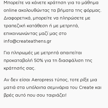
Μπορείτε να κάνετε κράτηση για το μάθημα
online ακολουθώντας τα βήματα της φόρμας.
Διαφορετικά, μπορείτε να πληρώσετε με
τραπεζική κατάθεση ή με μετρητά,
επικοινωνώντας μαζί μας στο
info@createathens.gr
WE
CREATE
Για πληρωμές με μετρητά απαιτείται
προκαταβολή 50% για τη διασφάλιση της
κράτησής σας.
Αν δεν είσαι Aeropress τύπος, τοτε ρίξε μια
ματιά στα υπόλοιπα
σεμινάρια
του Create και
βρές αυτό που σου ταιριάζει!