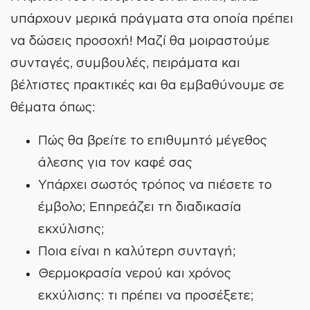
υπάρχουν μερικά πράγματα στα οποία πρέπει
να δώσεις προσοχή! Μαζί θα μοιραστούμε
συνταγές, συμβουλές, πειράματα και
βέλτιστες πρακτικές και θα εμβαθύνουμε σε
θέματα όπως:
Πώς θα βρείτε το επιθυμητό μέγεθος
άλεσης για τον καφέ σας
Υπάρχει σωστός τρόπος να πιέσετε το
έμβολο; Επηρεάζει τη διαδικασία
εκχύλισης;
Ποια είναι η καλύτερη συνταγή;
Θερμοκρασία νερού και χρόνος
εκχύλισης: τι πρέπει να προσέξετε;