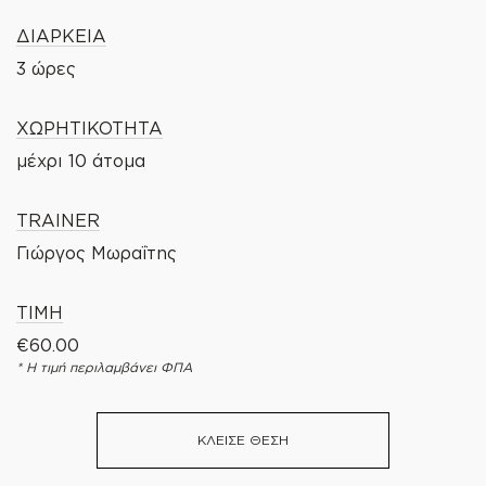
ΔΙΑΡΚΕΙΑ
3 ώρες
ΧΩΡΗΤΙΚΟΤΗΤΑ
μέχρι 10 άτομα
TRAINER
Γιώργος Μωραΐτης
ΤΙΜΗ
€
60.00
* Η τιμή περιλαμβάνει ΦΠΑ
ΚΛΕΊΣΕ ΘΈΣΗ